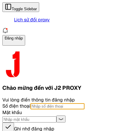
Toggle Sidebar
Lịch sử đổi proxy
Đăng nhập
Chào mừng đến với
J2 PROXY
Vui lòng điền thông tin đăng nhập
Số điện thoại
Mật khẩu
Ghi nhớ đăng nhập